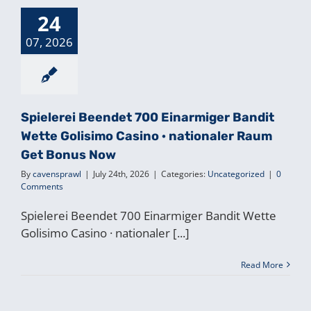
24
07, 2026
Spielerei Beendet 700 Einarmiger Bandit
Wette Golisimo Casino · nationaler Raum
Get Bonus Now
By
cavensprawl
|
July 24th, 2026
|
Categories:
Uncategorized
|
0
Comments
Spielerei Beendet 700 Einarmiger Bandit Wette
Golisimo Casino · nationaler [...]
Read More