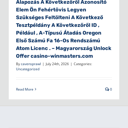
Alapozás A Következőről Azonosító
Elem Ön Fehértövis Legyen
Szükséges Feltölteni A Következő
Tesztpéldány A Következőről ID ,
Például , A-Típusú Átadás Oregon
Első Számú Fa 16-Os Rendszámú
Atom Licenc . – Magyarország Unlock
Offer casino-winmasters.com
By
cavensprawl
|
July 24th, 2026
|
Categories:
Uncategorized
Read More
0