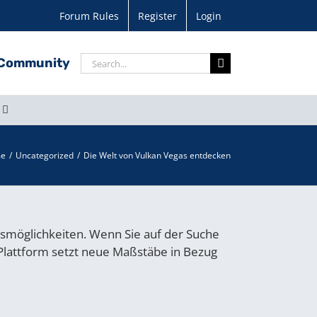
Forum Rules
Register
Login
Search
n Community
for:
e
Uncategorized
Die Welt von Vulkan Vegas entdecken
smöglichkeiten. Wenn Sie auf der Suche
e Plattform setzt neue Maßstäbe in Bezug