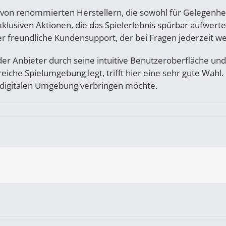
 von renommierten Herstellern, die sowohl für Gelegenheits
xklusiven Aktionen, die das Spielerlebnis spürbar aufwer
freundliche Kundensupport, der bei Fragen jederzeit weit
er Anbieter durch seine intuitive Benutzeroberfläche un
che Spielumgebung legt, trifft hier eine sehr gute Wahl. Es
 digitalen Umgebung verbringen möchte.
ken
Was
Quels