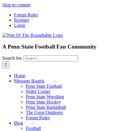
Skip to content
Forum Rules
Register
Login
A Penn State Football Fan Community
Search for:
Home
Message Boards
Penn State Football
Water Cooler
Penn State Wrestling
Penn State Hockey
Penn State Basketball
The Great Outdoors
Forum Rules
Blog
Football