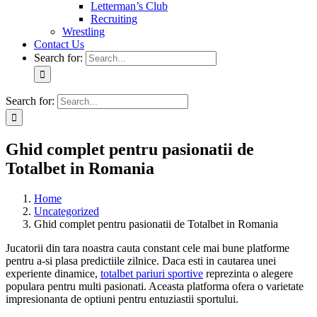
Letterman’s Club
Recruiting
Wrestling
Contact Us
Search for:
Search for:
Ghid complet pentru pasionatii de
Totalbet in Romania
Home
Uncategorized
Ghid complet pentru pasionatii de Totalbet in Romania
Jucatorii din tara noastra cauta constant cele mai bune platforme
pentru a-si plasa predictiile zilnice. Daca esti in cautarea unei
experiente dinamice,
totalbet pariuri sportive
reprezinta o alegere
populara pentru multi pasionati. Aceasta platforma ofera o varietate
impresionanta de optiuni pentru entuziastii sportului.