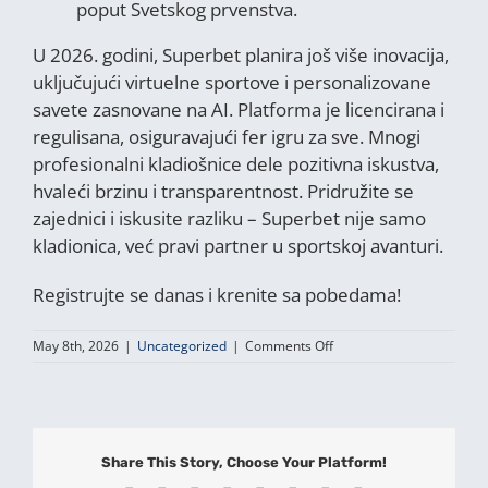
poput Svetskog prvenstva.
U 2026. godini, Superbet planira još više inovacija,
uključujući virtuelne sportove i personalizovane
savete zasnovane na AI. Platforma je licencirana i
regulisana, osiguravajući fer igru za sve. Mnogi
profesionalni kladiošnice dele pozitivna iskustva,
hvaleći brzinu i transparentnost. Pridružite se
zajednici i iskusite razliku – Superbet nije samo
kladionica, već pravi partner u sportskoj avanturi.
Registrujte se danas i krenite sa pobedama!
on
May 8th, 2026
|
Uncategorized
|
Comments Off
Superbet:
Alapozás
Revolucija
A
u
Következőről
svetu
Azonosító
online
Elem
kladjenja
Share This Story, Choose Your Platform!
Ön