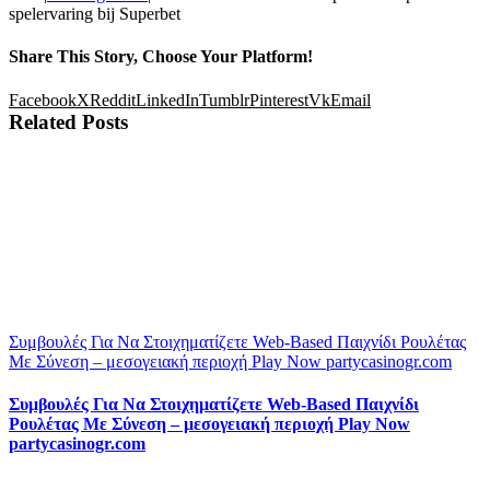
spelervaring bij Superbet
Share This Story, Choose Your Platform!
Facebook
X
Reddit
LinkedIn
Tumblr
Pinterest
Vk
Email
Related Posts
Συμβουλές Για Να Στοιχηματίζετε Web-Based Παιχνίδι Ρουλέτας
Με Σύνεση – μεσογειακή περιοχή Play Now partycasinogr.com
Συμβουλές Για Να Στοιχηματίζετε Web-Based Παιχνίδι
Ρουλέτας Με Σύνεση – μεσογειακή περιοχή Play Now
partycasinogr.com