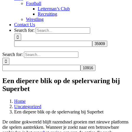
Football
Letterman’s Club
Recruiting
Wrestling
Contact Us
Search for:
Search for:
Een diepere blik op de spelervaring bij
Superbet
Home
Uncategorized
Een diepere blik op de spelervaring bij Superbet
De online gokwereld blijft razendsnel groeien met nieuwe platforms
die spelers aantrekken. Wanneer je zoekt naar een betrouwbare