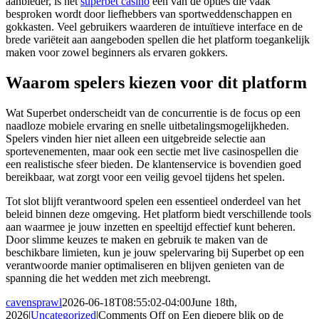
aanbieder, is het
superbet casino
een van de opties die vaak
besproken wordt door liefhebbers van sportweddenschappen en
gokkasten. Veel gebruikers waarderen de intuïtieve interface en de
brede variëteit aan aangeboden spellen die het platform toegankelijk
maken voor zowel beginners als ervaren gokkers.
Waarom spelers kiezen voor dit platform
Wat Superbet onderscheidt van de concurrentie is de focus op een
naadloze mobiele ervaring en snelle uitbetalingsmogelijkheden.
Spelers vinden hier niet alleen een uitgebreide selectie aan
sportevenementen, maar ook een sectie met live casinospellen die
een realistische sfeer bieden. De klantenservice is bovendien goed
bereikbaar, wat zorgt voor een veilig gevoel tijdens het spelen.
Tot slot blijft verantwoord spelen een essentieel onderdeel van het
beleid binnen deze omgeving. Het platform biedt verschillende tools
aan waarmee je jouw inzetten en speeltijd effectief kunt beheren.
Door slimme keuzes te maken en gebruik te maken van de
beschikbare limieten, kun je jouw spelervaring bij Superbet op een
verantwoorde manier optimaliseren en blijven genieten van de
spanning die het wedden met zich meebrengt.
cavensprawl
2026-06-18T08:55:02-04:00
June 18th,
2026
|
Uncategorized
|
Comments Off
on Een diepere blik op de