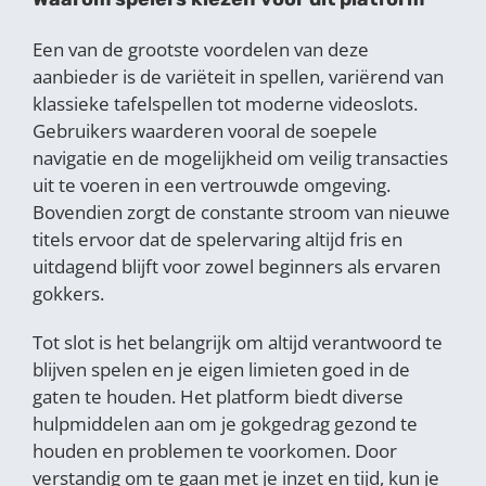
Een van de grootste voordelen van deze
aanbieder is de variëteit in spellen, variërend van
klassieke tafelspellen tot moderne videoslots.
Gebruikers waarderen vooral de soepele
navigatie en de mogelijkheid om veilig transacties
uit te voeren in een vertrouwde omgeving.
Bovendien zorgt de constante stroom van nieuwe
titels ervoor dat de spelervaring altijd fris en
uitdagend blijft voor zowel beginners als ervaren
gokkers.
Tot slot is het belangrijk om altijd verantwoord te
blijven spelen en je eigen limieten goed in de
gaten te houden. Het platform biedt diverse
hulpmiddelen aan om je gokgedrag gezond te
houden en problemen te voorkomen. Door
verstandig om te gaan met je inzet en tijd, kun je