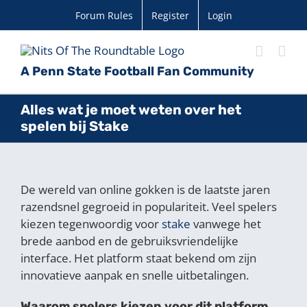
Skip
Forum Rules
Register
Login
to
content
A Penn State Football Fan Community
Alles wat je moet weten over het
spelen bij Stake
De wereld van online gokken is de laatste jaren
razendsnel gegroeid in populariteit. Veel spelers
kiezen tegenwoordig voor
stake
vanwege het
brede aanbod en de gebruiksvriendelijke
interface. Het platform staat bekend om zijn
innovatieve aanpak en snelle uitbetalingen.
Waarom spelers kiezen voor dit platform