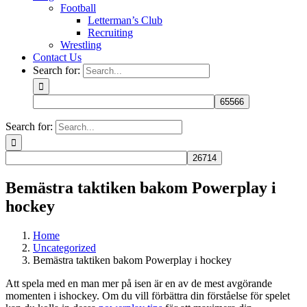
Football
Letterman’s Club
Recruiting
Wrestling
Contact Us
Search for:
Search for:
Bemästra taktiken bakom Powerplay i
hockey
Home
Uncategorized
Bemästra taktiken bakom Powerplay i hockey
Att spela med en man mer på isen är en av de mest avgörande
momenten i ishockey. Om du vill förbättra din förståelse för spelet