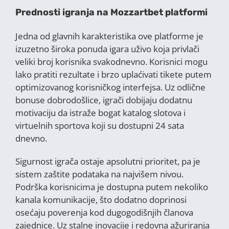
Prednosti igranja na Mozzartbet platformi
Jedna od glavnih karakteristika ove platforme je
izuzetno široka ponuda igara uživo koja privlači
veliki broj korisnika svakodnevno. Korisnici mogu
lako pratiti rezultate i brzo uplaćivati tikete putem
optimizovanog korisničkog interfejsa. Uz odlične
bonuse dobrodošlice, igrači dobijaju dodatnu
motivaciju da istraže bogat katalog slotova i
virtuelnih sportova koji su dostupni 24 sata
dnevno.
Sigurnost igrača ostaje apsolutni prioritet, pa je
sistem zaštite podataka na najvišem nivou.
Podrška korisnicima je dostupna putem nekoliko
kanala komunikacije, što dodatno doprinosi
osećaju poverenja kod dugogodišnjih članova
zajednice. Uz stalne inovacije i redovna ažuriranja