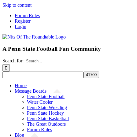
Skip to content
Forum Rules
Register
Login
A Penn State Football Fan Community
Search for:
Home
Message Boards
Penn State Football
Water Cooler
Penn State Wrestling
Penn State Hockey
Penn State Basketball
The Great Outdoors
Forum Rules
Blog