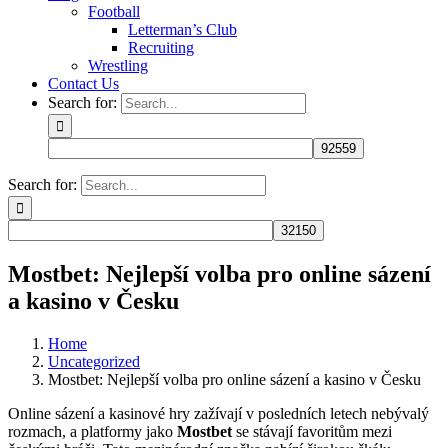
Football
Letterman’s Club
Recruiting
Wrestling
Contact Us
Search for:
Search for:
Mostbet: Nejlepší volba pro online sázení
a kasino v Česku
Home
Uncategorized
Mostbet: Nejlepší volba pro online sázení a kasino v Česku
Online sázení a kasinové hry zažívají v posledních letech nebývalý
rozmach, a platformy jako
Mostbet
se stávají favoritům mezi