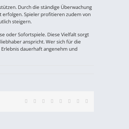
s stützen. Durch die ständige Überwachung
 erfolgen. Spieler profitieren zudem von
tlich steigern.
 oder Sofortspiele. Diese Vielfalt sorgt
iebhaber anspricht. Wer sich für die
as Erlebnis dauerhaft angenehm und
Facebook
X
Reddit
LinkedIn
Tumblr
Pinterest
Vk
Email