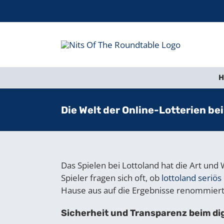
Skip
to
content
H
Die Welt der Online-Lotterien be
Das Spielen bei Lottoland hat die Art un
Spieler fragen sich oft, ob
lottoland seriös
Hause aus auf die Ergebnisse renommierte
Sicherheit und Transparenz beim dig