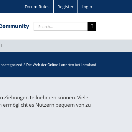
Forum Rules
Register
Login
Search
n Community
for:
ncategorized
Die Welt der Online-Lotterien bei Lottoland
len Ziehungen teilnehmen können. Viele
orm ermöglicht es Nutzern bequem von zu