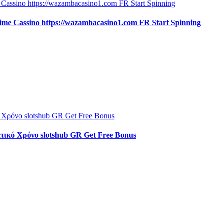
assino https://wazambacasino1.com FR Start Spinning
me Cassino https://wazambacasino1.com FR Start Spinning
ό Χρόνο slotshub GR Get Free Bonus
ατικό Χρόνο slotshub GR Get Free Bonus