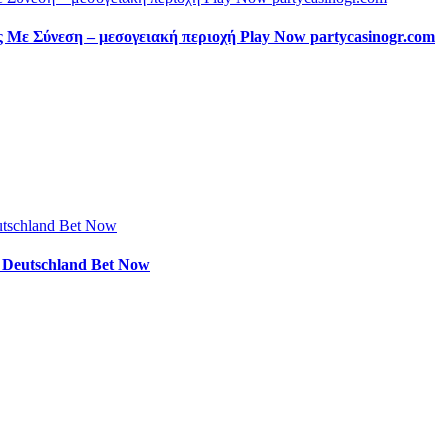
ς Με Σύνεση – μεσογειακή περιοχή Play Now partycasinogr.com
utschland Bet Now
· Deutschland Bet Now