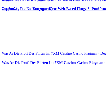
Συμβουλές Για Να Στοιχηματίζετε Web-Based Παιχνίδι Ρουλέτα
Was Ar Die Profi Des Flirten Im 7XM Cassino Casino Flagman · De
Was Ar Die Profi Des Flirten Im 7XM Cassino Casino Flagman 