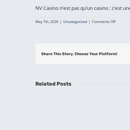
NV Casino n’est pas qu’un casino ; c’est u
on
May 7th, 2026
|
Uncategorized
|
Comments Off
NV
Casino
:
La
Nouvelle
Destinat
Share This Story, Choose Your Platform!
de
Jeux
en
Ligne
Related Posts
Συμβουλές
Για
Να
Στοιχηματίζετε
Web-
Based
Παιχνίδι
Ρουλέτας