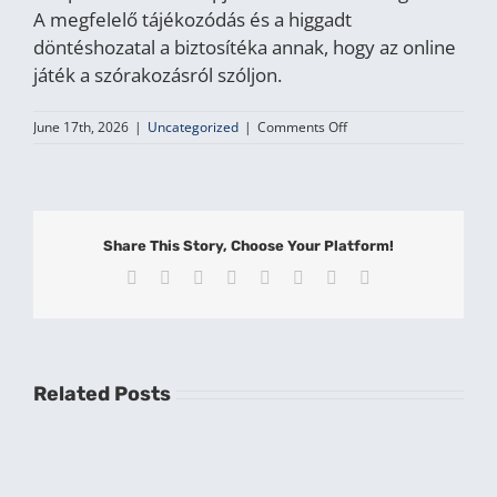
A megfelelő tájékozódás és a higgadt
döntéshozatal a biztosítéka annak, hogy az online
játék a szórakozásról szóljon.
on
June 17th, 2026
|
Uncategorized
|
Comments Off
A
ggbet
platform
részletes
áttekintése
a
Share This Story, Choose Your Platform!
magyar
Facebook
X
Reddit
LinkedIn
Tumblr
Pinterest
Vk
Email
játékosok
számára
Συμβουλές
Related Posts
Για
Να
Στοιχηματίζετε
Web-
Based