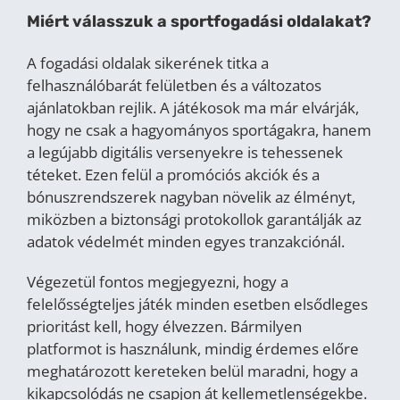
Miért válasszuk a sportfogadási oldalakat?
A fogadási oldalak sikerének titka a
felhasználóbarát felületben és a változatos
ajánlatokban rejlik. A játékosok ma már elvárják,
hogy ne csak a hagyományos sportágakra, hanem
a legújabb digitális versenyekre is tehessenek
téteket. Ezen felül a promóciós akciók és a
bónuszrendszerek nagyban növelik az élményt,
miközben a biztonsági protokollok garantálják az
adatok védelmét minden egyes tranzakciónál.
Végezetül fontos megjegyezni, hogy a
felelősségteljes játék minden esetben elsődleges
prioritást kell, hogy élvezzen. Bármilyen
platformot is használunk, mindig érdemes előre
meghatározott kereteken belül maradni, hogy a
kikapcsolódás ne csapjon át kellemetlenségekbe.