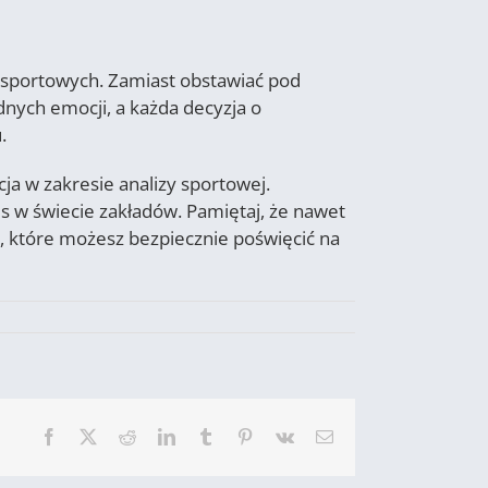
k sportowych. Zamiast obstawiać pod
nych emocji, a każda decyzja o
.
ja w zakresie analizy sportowej.
s w świecie zakładów. Pamiętaj, że nawet
, które możesz bezpiecznie poświęcić na
Facebook
X
Reddit
LinkedIn
Tumblr
Pinterest
Vk
Email