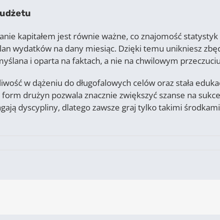
budżetu
anie kapitałem jest równie ważne, co znajomość statysty
an wydatków na dany miesiąc. Dzięki temu unikniesz zbęd
yślana i oparta na faktach, a nie na chwilowym przeczuciu
liwość w dążeniu do długofalowych celów oraz stała edukac
 form drużyn pozwala znacznie zwiększyć szanse na sukce
ą dyscypliny, dlatego zawsze graj tylko takimi środkami
nie
zać
ami
a