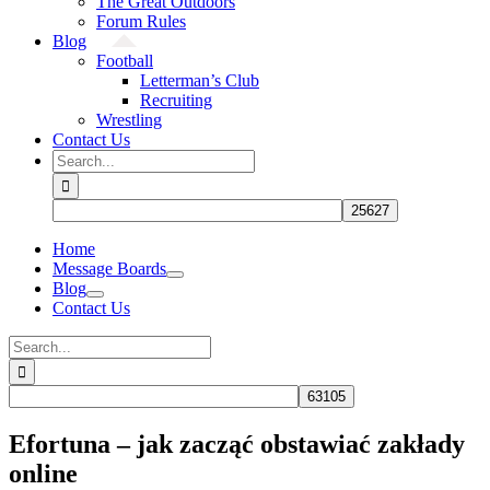
The Great Outdoors
Forum Rules
Blog
Football
Letterman’s Club
Recruiting
Wrestling
Contact Us
Search
for:
Home
Message Boards
Blog
Contact Us
Search
for:
Efortuna – jak zacząć obstawiać zakłady
online