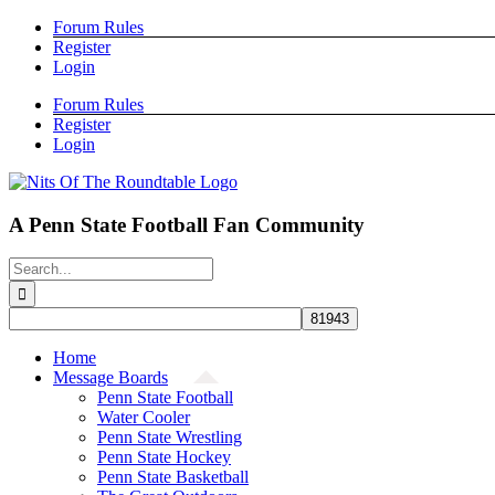
Skip
Forum Rules
to
Register
content
Login
Forum Rules
Register
Login
A Penn State Football Fan Community
Search
for:
Home
Message Boards
Penn State Football
Water Cooler
Penn State Wrestling
Penn State Hockey
Penn State Basketball