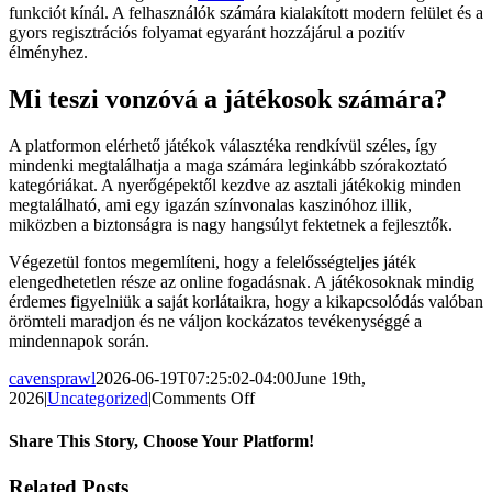
funkciót kínál. A felhasználók számára kialakított modern felület és a
gyors regisztrációs folyamat egyaránt hozzájárul a pozitív
élményhez.
Mi teszi vonzóvá a játékosok számára?
A platformon elérhető játékok választéka rendkívül széles, így
mindenki megtalálhatja a maga számára leginkább szórakoztató
kategóriákat. A nyerőgépektől kezdve az asztali játékokig minden
megtalálható, ami egy igazán színvonalas kaszinóhoz illik,
miközben a biztonságra is nagy hangsúlyt fektetnek a fejlesztők.
Végezetül fontos megemlíteni, hogy a felelősségteljes játék
elengedhetetlen része az online fogadásnak. A játékosoknak mindig
érdemes figyelniük a saját korlátaikra, hogy a kikapcsolódás valóban
örömteli maradjon és ne váljon kockázatos tevékenységgé a
mindennapok során.
cavensprawl
2026-06-19T07:25:02-04:00
June 19th,
on
2026
|
Uncategorized
|
Comments Off
A
Boabet
Share This Story, Choose Your Platform!
kaszinó
világának
Facebook
X
Reddit
LinkedIn
Tumblr
Pinterest
Vk
Email
Related Posts