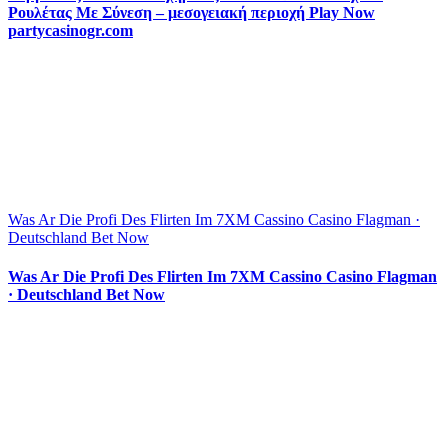
Ρουλέτας Με Σύνεση – μεσογειακή περιοχή Play Now
partycasinogr.com
Was Ar Die Profi Des Flirten Im 7XM Cassino Casino Flagman ·
Deutschland Bet Now
Was Ar Die Profi Des Flirten Im 7XM Cassino Casino Flagman
· Deutschland Bet Now