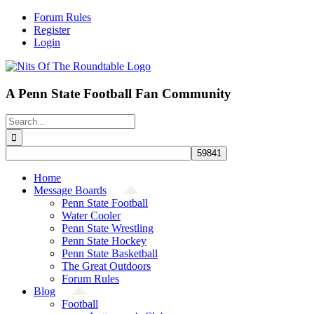
Skip
Forum Rules
to
Register
content
Login
A Penn State Football Fan Community
Search
for:
Home
Message Boards
Penn State Football
Water Cooler
Penn State Wrestling
Penn State Hockey
Penn State Basketball
The Great Outdoors
Forum Rules
Blog
Football