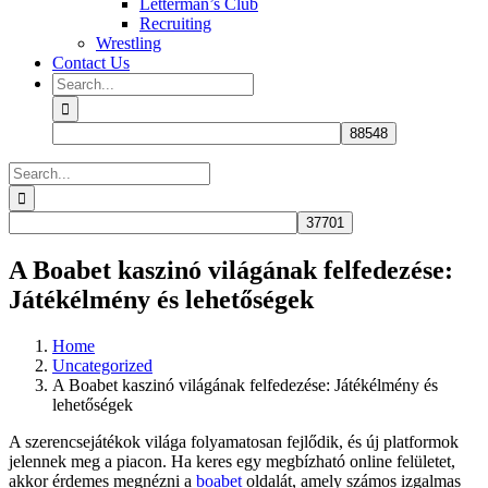
Letterman’s Club
Recruiting
Wrestling
Contact Us
Search
for:
Search
for:
A Boabet kaszinó világának felfedezése:
Játékélmény és lehetőségek
Home
Uncategorized
A Boabet kaszinó világának felfedezése: Játékélmény és
lehetőségek
A szerencsejátékok világa folyamatosan fejlődik, és új platformok
jelennek meg a piacon. Ha keres egy megbízható online felületet,
akkor érdemes megnézni a
boabet
oldalát, amely számos izgalmas