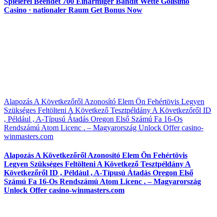
Spielerei Beendet 700 Einarmiger Bandit Wette Golisimo
Casino · nationaler Raum Get Bonus Now
Alapozás A Következőről Azonosító Elem Ön Fehértövis Legyen
Szükséges Feltölteni A Következő Tesztpéldány A Következőről ID
, Például , A-Típusú Átadás Oregon Első Számú Fa 16-Os
Rendszámú Atom Licenc . – Magyarország Unlock Offer casino-
winmasters.com
Alapozás A Következőről Azonosító Elem Ön Fehértövis
Legyen Szükséges Feltölteni A Következő Tesztpéldány A
Következőről ID , Például , A-Típusú Átadás Oregon Első
Számú Fa 16-Os Rendszámú Atom Licenc . – Magyarország
Unlock Offer casino-winmasters.com