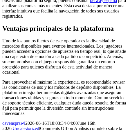
buscas una plataforma segura, puedes consultar
betway españa
para
analizar sus cuotas más recientes. Esta casa destaca por ofrecer una
interfaz intuitiva que facilita la navegación de todos sus usuarios
registrados.
Ventajas principales de la plataforma
Uno de los puntos fuertes de este operador es la diversidad de
mercados disponibles para eventos internacionales. Los jugadores
pueden acceder a opciones de apuestas en tiempo real, lo que añade
una capa extra de emoción a cada partido o competición. Además,
su compromiso con el juego responsable garantiza un entorno
protegido para quienes disfrutan de esta actividad de manera
ocasional.
Para aprovechar al máximo la experiencia, es recomendable revisar
las condiciones de uso y los métodos de depósito disponibles. La
plataforma integra herramientas digitales avanzadas que aseguran
transacciones rápidas y seguras en todo momento. Con un servicio
de soporte técnico eficiente, cualquier duda queda resuelta de forma
ágil para permitir que la diversión continúe sin interrupciones
innecesarias.
cavensprawl
2026-06-16T18:03:34-04:00
June 16th,
2026
|
Uncategorized
|
Comments Off
on Análisis completo sobre la