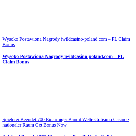
Wysoko Postawiona Nagrody iwildcasino-poland.com – PL Claim
Bonus
Wysoko Postawiona Nagrody iwildcasino-poland.com – PL
Claim Bonus
Spielerei Beendet 700 Einarmiger Bandit Wette Golisimo Casino ·
nationaler Raum Get Bonus Now