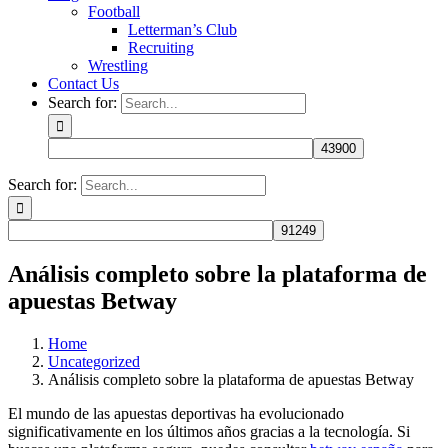
Football
Letterman’s Club
Recruiting
Wrestling
Contact Us
Search for:
Search for:
Análisis completo sobre la plataforma de
apuestas Betway
Home
Uncategorized
Análisis completo sobre la plataforma de apuestas Betway
El mundo de las apuestas deportivas ha evolucionado
significativamente en los últimos años gracias a la tecnología. Si