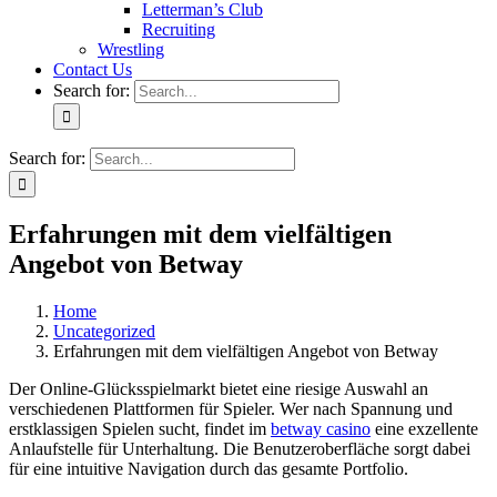
Letterman’s Club
Recruiting
Wrestling
Contact Us
Search for:
Search for:
Erfahrungen mit dem vielfältigen
Angebot von Betway
Home
Uncategorized
Erfahrungen mit dem vielfältigen Angebot von Betway
Der Online-Glücksspielmarkt bietet eine riesige Auswahl an
verschiedenen Plattformen für Spieler. Wer nach Spannung und
erstklassigen Spielen sucht, findet im
betway casino
eine exzellente
Anlaufstelle für Unterhaltung. Die Benutzeroberfläche sorgt dabei
für eine intuitive Navigation durch das gesamte Portfolio.