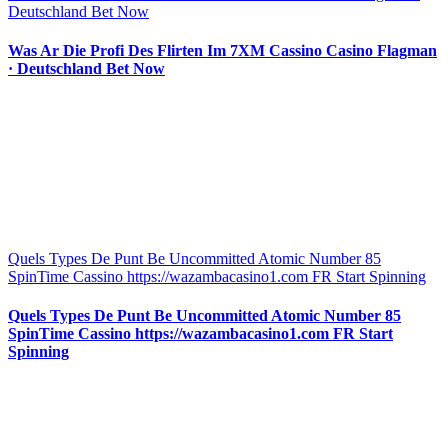
Deutschland Bet Now
Was Ar Die Profi Des Flirten Im 7XM Cassino Casino Flagman
· Deutschland Bet Now
Quels Types De Punt Be Uncommitted Atomic Number 85
SpinTime Cassino https://wazambacasino1.com FR Start Spinning
Quels Types De Punt Be Uncommitted Atomic Number 85
SpinTime Cassino https://wazambacasino1.com FR Start
Spinning