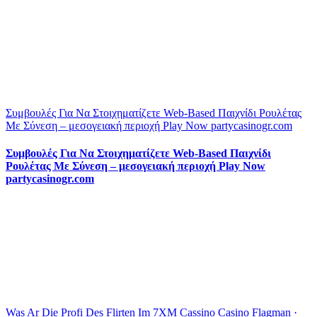
Συμβουλές Για Να Στοιχηματίζετε Web-Based Παιχνίδι Ρουλέτας
Με Σύνεση – μεσογειακή περιοχή Play Now partycasinogr.com
Συμβουλές Για Να Στοιχηματίζετε Web-Based Παιχνίδι
Ρουλέτας Με Σύνεση – μεσογειακή περιοχή Play Now
partycasinogr.com
Was Ar Die Profi Des Flirten Im 7XM Cassino Casino Flagman ·