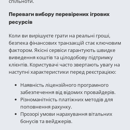
спільноти.
Переваги вибору перевірених ігрових
ресурсів
Коли ви вирішуєте грати на реальні гроші,
безпека фінансових транзакцій стає ключовим
фактором. Якісні сервіси гарантують швидке
виведення коштів та цілодобову підтримку
клієнтів. Користувачі часто звертають увагу на
наступні характеристики перед реєстрацією:
Наявність ліцензійного програмного
забезпечення від відомих провайдерів.
Різноманітність платіжних методів для
поповнення рахунку.
Прозорі умови нарахування вітальних
бонусів та вейджерів.