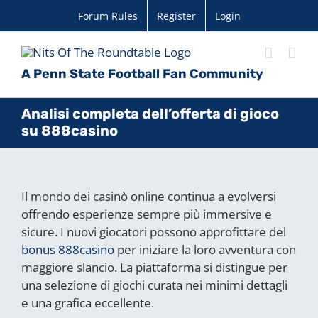
Skip
Forum Rules
Register
Login
to
content
A Penn State Football Fan Community
Analisi completa dell’offerta di gioco
su 888casino
Il mondo dei casinò online continua a evolversi
offrendo esperienze sempre più immersive e
sicure. I nuovi giocatori possono approfittare del
bonus 888casino
per iniziare la loro avventura con
maggiore slancio. La piattaforma si distingue per
una selezione di giochi curata nei minimi dettagli
e una grafica eccellente.