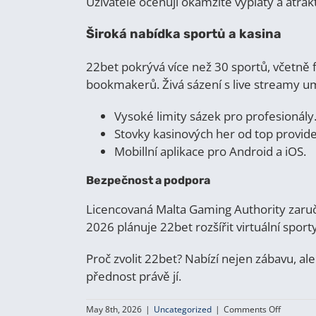
Uživatelé oceňují okamžité výplaty a atrak
Široká nabídka sportů a kasina
22bet pokrývá více než 30 sportů, včetně f
bookmakerů. Živá sázení s live streamy u
Vysoké limity sázek pro profesionály
Stovky kasinových her od top provide
Mobillní aplikace pro Android a iOS.
Bezpečnost a podpora
Licencovaná Malta Gaming Authority zaruču
2026 plánuje 22bet rozšířit virtuální sport
Proč zvolit 22bet? Nabízí nejen zábavu, al
přednost právě jí.
on
May 8th, 2026
|
Uncategorized
|
Comments Off