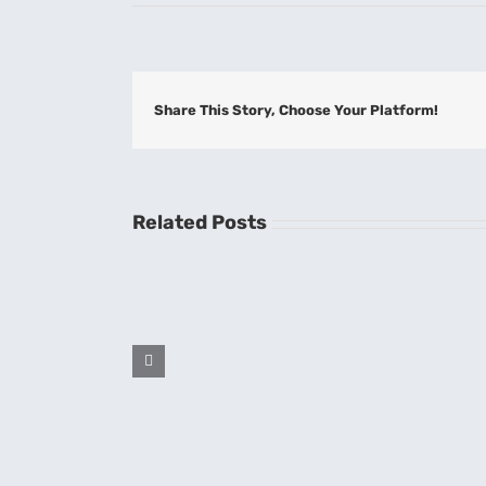
22bet:
Nejlepší
volba
pro
české
sázkaře
Share This Story, Choose Your Platform!
v
roce
2026
Related Posts
Ιδέες
Για
Στρατηγικό
Παιχνίδι
Σε
Διαδίκτυο
Ρουλέτα
Σε
Πραγματικό
Χρόνο
slotshub
GR