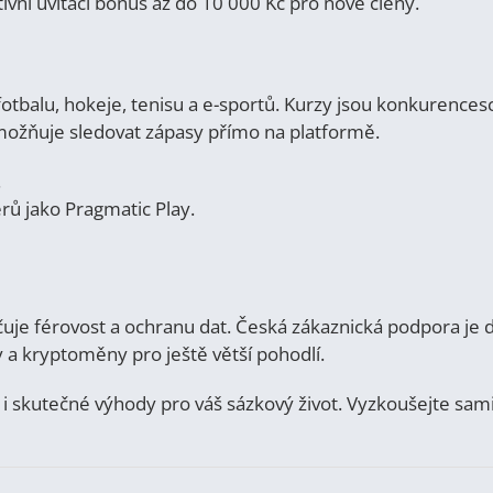
tivní uvítací bonus až do 10 000 Kč pro nové členy.
otbalu, hokeje, tenisu a e-sportů. Kurzy jsou konkurencesc
možňuje sledovat zápasy přímo na platformě.
.
rů jako Pragmatic Play.
je férovost a ochranu dat. Česká zákaznická podpora je do
y a kryptoměny pro ještě větší pohodlí.
e i skutečné výhody pro váš sázkový život. Vyzkoušejte sami 