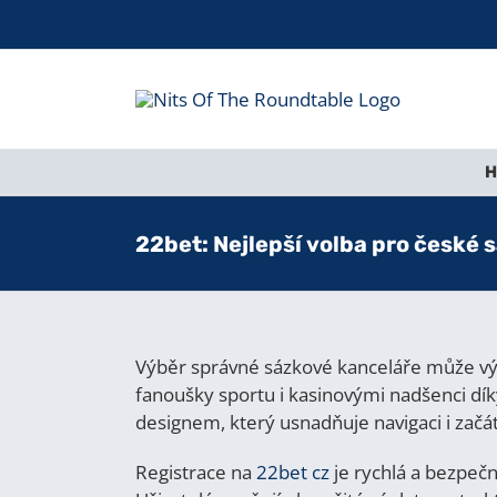
Skip
to
content
H
22bet: Nejlepší volba pro české 
Výběr správné sázkové kanceláře může výr
fanoušky sportu i kasinovými nadšenci dík
designem, který usnadňuje navigaci i zač
Registrace na
22bet cz
je rychlá a bezpečn